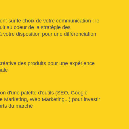
 sur le choix de votre communication : le
it au coeur de la stratégie des
 votre disposition pour une différenciation
créative des produits pour une expérience
male
ion d'une palette d'outils (SEO, Google
 Marketing, Web Marketing...) pour investir
orts du marché