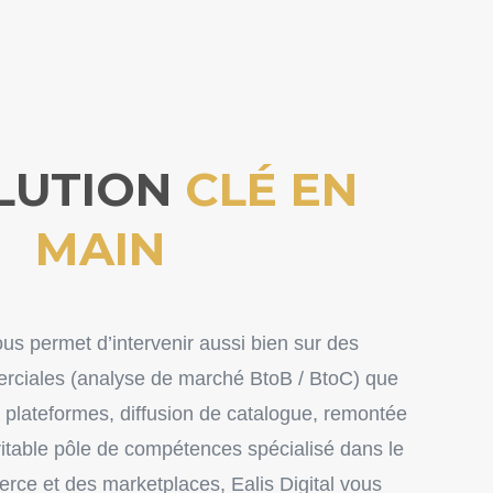
LUTION
CLÉ EN
MAIN
us permet d’intervenir aussi bien sur des
rciales (analyse de marché BtoB / BtoC) q
ue
 plateformes, diffusion de catalogue, remontée
itable pôle de compétences spécialisé dans le
ce et des marketplaces, Ealis Digital vous