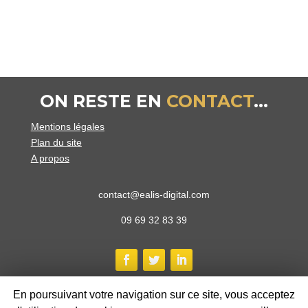
ON RESTE EN
CONTACT
...
Mentions légales
Plan du site
A propos
contact@ealis-digital.com
09 69 32 83 39
En poursuivant votre navigation sur ce site, vous acceptez