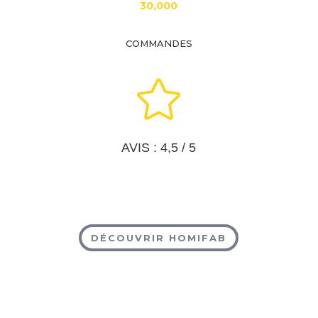
30,000
COMMANDES

AVIS : 4,5 / 5
DÉCOUVRIR HOMIFAB