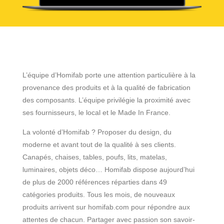
L’équipe d’Homifab porte une attention particulière à la
provenance des produits et à la qualité de fabrication
des composants. L’équipe privilégie la proximité avec
ses fournisseurs, le local et le Made In France.
La volonté d’Homifab ? Proposer du design, du
moderne et avant tout de la qualité à ses clients.
Canapés, chaises, tables, poufs, lits, matelas,
luminaires, objets déco… Homifab dispose aujourd’hui
de plus de 2000 références réparties dans 49
catégories produits. Tous les mois, de nouveaux
produits arrivent sur homifab.com pour répondre aux
attentes de chacun. Partager avec passion son savoir-