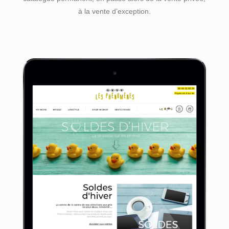
à la vente d’exception.