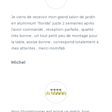
Je viens de recevoir mon grand salon de jardin
en aluminium “florida” juste 2 semaines après
l’avoir commandé , réception parfaite , qualité
très bonne , un tout petit peu de montage pour
la table, assise bonne , correspond totalement à
mes attentes , merci Homifab
Michel
Mon Stormtrooper est arrivé ce matin, trop