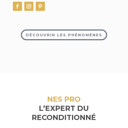
DÉCOUVRIR LES PHÉNOMÈNES
NES PRO
L’EXPERT DU
RECONDITIONNÉ