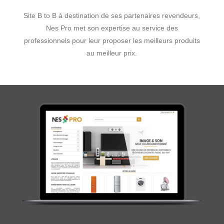
Site B to B à destination de ses partenaires revendeurs,
Nes Pro met son expertise au service des
professionnels pour leur proposer les meilleurs produits
au meilleur prix.