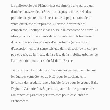
La philosophie des Phénomènes est simple : une startup qui
déniche à travers des créateurs, marques et industriels des
produits originaux pour lancer un beau projet : faire de la
vente différente et inspirante. Curieuse, déterminée et
compétente, l’équipe est dans cesse à la recherche de nouvelles
idées pour sortir les clients de leur quotidien. Ils trouveront
donc sur ce site des produits d’opportunité (et avant tout
d’exception) en tout genre tels que du high-tech, de la culture
pop et geek, de la mode, de la déco, de la mobilité urbaine, de
l’alimentation mais aussi du Made In France.
Tout comme Homifab, Les Phénomènes peuvent compter sur
les équipes compétentes de NES pour le stockage et la
livraison des produits, une véritable force pour le groupe Ealis
Digital ! Garantie Privée permet quant à lui de proposer des
assurances et garanties performantes pour les clients des
Phénomènes.