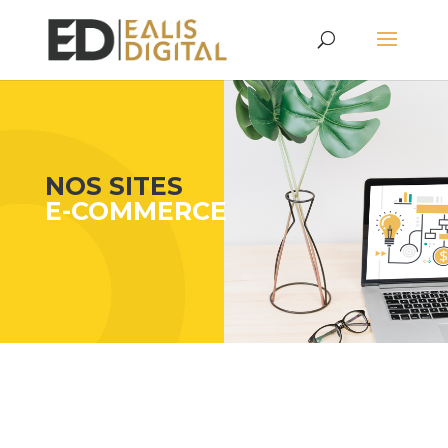
NOS SITES
E-COMMERCE