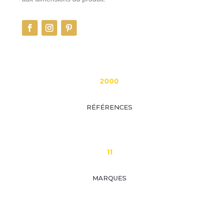
2000
RÉFÉRENCES
11
MARQUES