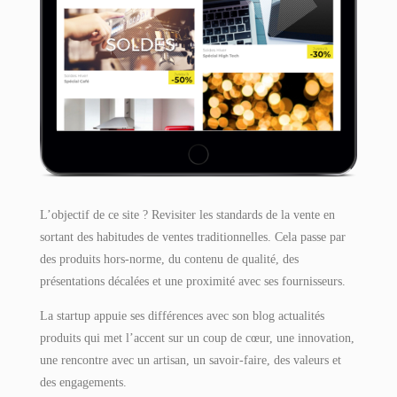
L’objectif de ce site ? Revisiter les standards de la vente en
sortant des habitudes de ventes traditionnelles. Cela passe par
des produits hors-norme, du contenu de qualité, des
présentations décalées et une proximité avec ses fournisseurs.
La startup appuie ses différences avec son blog actualités
produits qui met l’accent sur un coup de cœur, une innovation,
une rencontre avec un artisan, un savoir-faire, des valeurs et
des engagements.