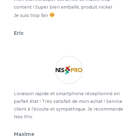
content ! Super bien emballé, produit nickel
Je suis trop fan
Eric
Livraison rapide et smartphone réceptionné en
parfait état ! Très satisfait de mon achat ! Service
client à l’écoute et sympathique. Je recommande
Nes Pro.
Maxime