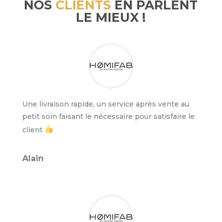
NOS
CLIENTS
EN PARLENT
LE MIEUX !
Une livraison rapide, un service après vente au
petit soin faisant le nécessaire pour satisfaire le
client
Alain