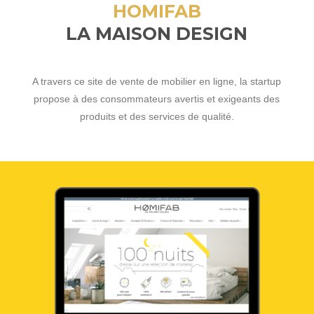
HOMIFAB
LA MAISON DESIGN
A travers ce site de vente de mobilier en ligne, la startup
propose à des consommateurs avertis et exigeants des
produits et des services de qualité.