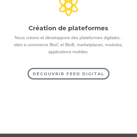

Création de plateformes
Nous créons et développons des plateformes digitales :
sites e-commerce BtoC et BtoB, marketplaces, modules,
applications mobiles.
DÉCOUVRIR FEED DIGITAL