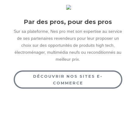
Par des pros, pour des pros
Sur sa plateforme, Nes pro met son expertise au service
de ses partenaires revendeurs pour leur proposer un
choix sur des opportunités de produits high tech,
électroménager, multimédia neufs ou reconditionnés au
meilleur prix.
DÉCOUVRIR NOS SITES E-
COMMERCE