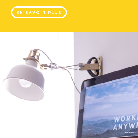
EN SAVOIR PLUS