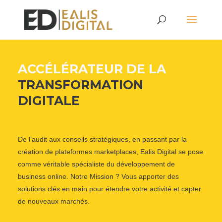
ACCÉLÉRATEUR DE LA
TRANSFORMATION
DIGITALE
De l’audit aux conseils stratégiques, en passant par la
création de plateformes marketplaces, Ealis Digital se pose
comme véritable spécialiste du développement de
business online. Notre Mission ? Vous apporter des
solutions clés en main pour étendre votre activité et capter
de nouveaux marchés.