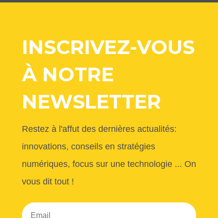
INSCRIVEZ-VOUS
À NOTRE
NEWSLETTER
Restez à l'affut des dernières actualités:
innovations, conseils en stratégies
numériques, focus sur une technologie ... On
vous dit tout !