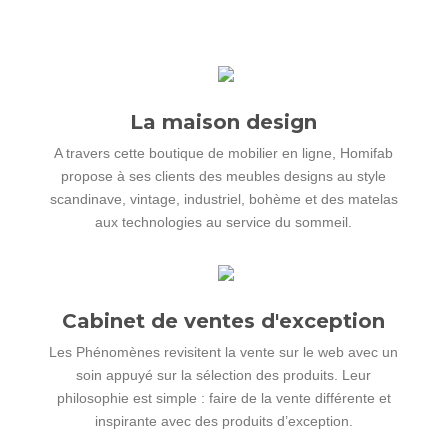
La maison design
A travers cette boutique de mobilier en ligne, Homifab
propose à ses clients des meubles designs au style
scandinave, vintage, industriel, bohème et des matelas
aux technologies au service du sommeil.
Cabinet de ventes d'exception
Les Phénomènes revisitent la vente sur le web avec un
soin appuyé sur la sélection des produits. Leur
philosophie est simple : faire de la vente différente et
inspirante avec des produits d’exception.