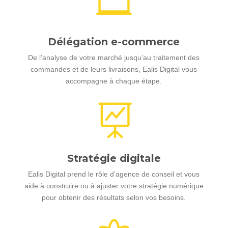

Délégation e-commerce
De l’analyse de votre marché jusqu’au traitement des
commandes et de leurs livraisons, Ealis Digital vous
accompagne à chaque étape.

Stratégie digitale
Ealis Digital prend le rôle d’agence de conseil et vous
aide à construire ou à ajuster votre stratégie numérique
pour obtenir des résultats selon vos besoins.