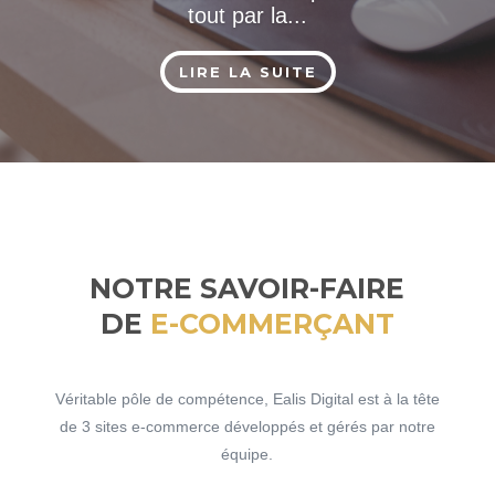
tout par la...
LIRE LA SUITE
NOTRE
SAVOIR-FAIRE
DE
E-COMMERÇANT
Véritable pôle de compétence, Ealis Digital est à la tête
de 3 sites e-commerce développés et gérés par notre
équipe.