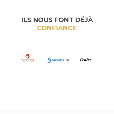
ILS NOUS FONT DÉJÀ
CONFIANCE