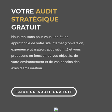
VOTRE
AUDIT
STRATÉGIQUE
GRATUIT
Nous réalisons pour vous une étude
approfondie de votre site internet (conversion,
expérience utilisateur, acquisition…) et vous
proposons en fonction de vos objectifs, de
votre environnement et de vos besoins des
axes d’amélioration.
FAIRE UN AUDIT GRATUIT