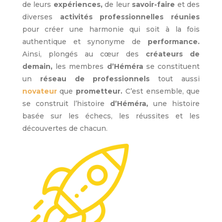
de leurs
expériences,
de leur
savoir-faire
et des
diverses
activités professionnelles
réunies
pour créer une harmonie qui soit à la fois
authentique et synonyme de
performance.
Ainsi, plongés au cœur des
créateurs de
demain,
les membres
d’Héméra
se constituent
un
réseau de professionnels
tout aussi
novateur
que
prometteur.
C’est ensemble, que
se construit l’histoire
d’Héméra,
une histoire
basée sur les échecs, les réussites et les
découvertes de chacun.