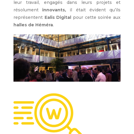
leur travail, engagés dans leurs projets et
résolument
innovants,
il était évident qu’ils
représentent
Ealis Digital
pour cette soirée aux
halles de Héméra
.