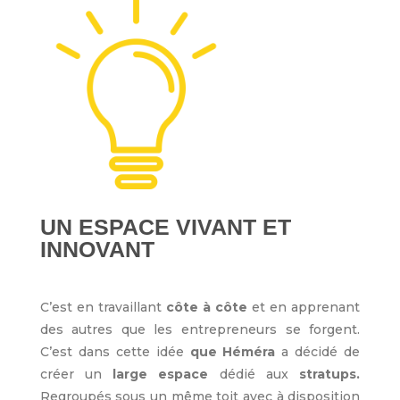
UN ESPACE VIVANT ET
INNOVANT
C’est en travaillant
côte
à
côte
et en apprenant
des autres que les entrepreneurs se forgent.
C’est dans cette idée
que Héméra
a décidé de
créer un
large espace
dédié aux
stratups.
Regroupés sous un même toit avec à disposition