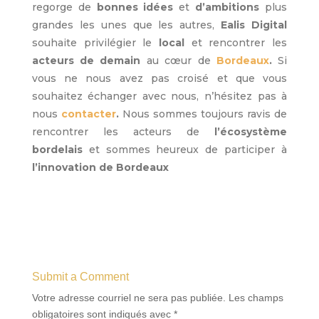
regorge de
bonnes idées
et
d’ambitions
plus
grandes les unes que les autres,
Ealis Digital
souhaite privilégier le
local
et rencontrer les
acteurs de demain
au cœur de
Bordeaux
.
Si
vous ne nous avez pas croisé et que vous
souhaitez échanger avec nous, n’hésitez pas à
nous
contacter
.
Nous sommes toujours ravis de
rencontrer les acteurs de
l’écosystème
bordelais
et sommes heureux de participer à
l’innovation de Bordeaux
Submit a Comment
Votre adresse courriel ne sera pas publiée.
Les champs
obligatoires sont indiqués avec
*