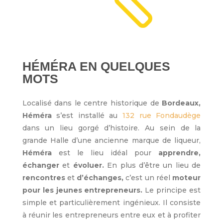
HÉMÉRA EN QUELQUES
MOTS
Localisé dans le centre historique de
Bordeaux,
Héméra
s’est installé au
132 rue Fondaudège
dans un lieu gorgé d’histoire. Au sein de la
grande Halle d’une ancienne marque de liqueur,
Héméra
est le lieu idéal pour
apprendre,
échanger
et
évoluer.
En plus d’être un lieu de
rencontres
et
d’échanges,
c’est un réel
moteur
pour les jeunes entrepreneurs.
Le principe est
simple et particulièrement ingénieux. Il consiste
à réunir les entrepreneurs entre eux et à profiter