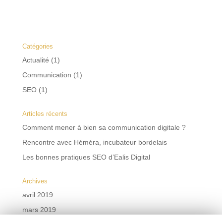
Catégories
Actualité
(1)
Communication
(1)
SEO
(1)
Articles récents
Comment mener à bien sa communication digitale ?
Rencontre avec Héméra, incubateur bordelais
Les bonnes pratiques SEO d’Ealis Digital
Archives
avril 2019
mars 2019