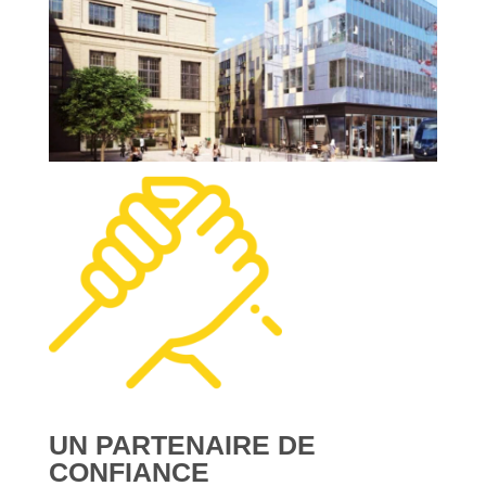
UN PARTENAIRE DE
CONFIANCE