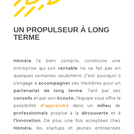
UN PROPULSEUR À LONG
TERME
Héméra
l’a bien compris, construire une
entreprise qui soit
rentable
ne se fait pas en
quelques semaines seulement. C’est pourquoi il
s’engage à
accompagner
ses membres pour un
partenariat
de long terme
. Tant par ses
conseils
et par son
écoute,
l’équipe vous offre la
possibilité
d’apprendre
dans un
milieu
de
professionnels
propice à la
découverte
et à
l’innovation.
De plus, une fois acceptées chez
Héméra,
les startups et jeunes entreprises