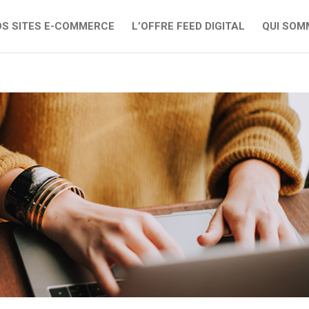
S SITES E-COMMERCE
L’OFFRE FEED DIGITAL
QUI SOM