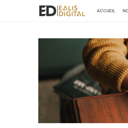
ACCUEIL
NO