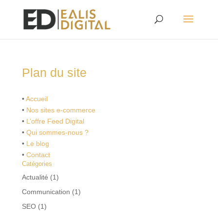
Plan du site
•
Accueil
•
Nos sites e-commerce
•
L’offre Feed Digital
•
Qui sommes-nous ?
•
Le blog
•
Contact
Catégories
Actualité
(1)
Communication
(1)
SEO
(1)